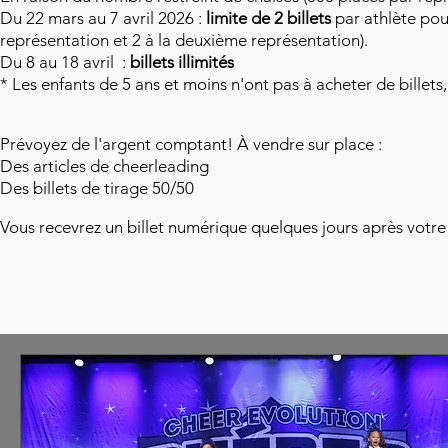
Du 22 mars au 7 avril 2026 :
limite de 2 billets
par athlète pou
représentation et 2 à la deuxième représentation).
Du 8 au 18 avril :
billets illimités
* Les enfants de 5 ans et moins n'ont pas à acheter de billets,
Prévoyez de l'argent comptant! À vendre sur place :
Des articles de cheerleading
Des billets de tirage 50/50
Vous recevrez un billet numérique quelques jours après votre 