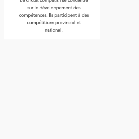
Le circuit compétitif se concentre
sur le développement des
compétences. Ils participent à des
compétitions provincial et
national.