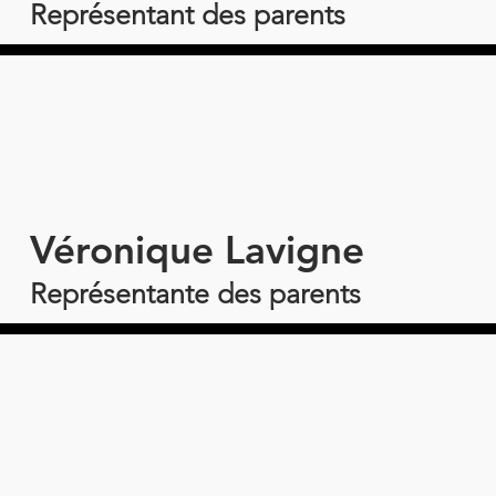
Représentant des parents
Véronique Lavigne
Représentante des parents