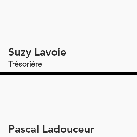
Suzy Lavoie
Trésorière
Pascal Ladouceur