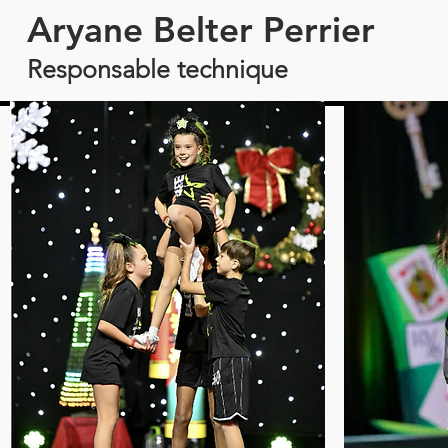
Aryane Belter Perrier
Responsable technique