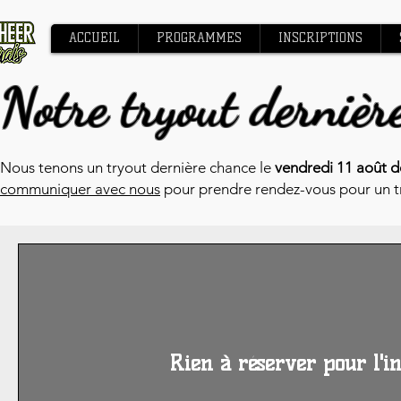
ACCUEIL
PROGRAMMES
INSCRIPTIONS
Notre tryout dernièr
Nous tenons un tryout dernière chance le
vendredi 11 août 
communiquer avec nous
pour prendre rendez-vous pour un try
Rien à réserver pour l'i