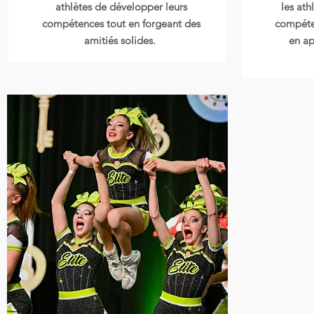
athlètes de développer leurs
les ath
compétences tout en forgeant des
compéte
amitiés solides.
en ap