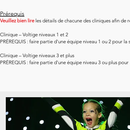
Prérequis
Veuillez bien lire
les détails de
c
hacune des cliniques afin de r
Clinique – Voltige niveaux 1 et 2
PRÉREQUIS : faire partie d'une équipe niveau 1 ou 2 pour la
Clinique – Voltige niveaux 3 et plus
PRÉREQUIS : faire partie d'une équipe niveau 3 ou plus pour